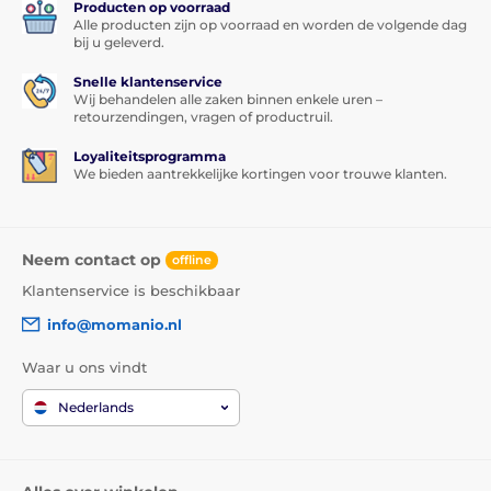
Producten op voorraad
Alle producten zijn op voorraad en worden de volgende dag
bij u geleverd.
Snelle klantenservice
Wij behandelen alle zaken binnen enkele uren –
retourzendingen, vragen of productruil.
Loyaliteitsprogramma
We bieden aantrekkelijke kortingen voor trouwe klanten.
Neem contact op
offline
Klantenservice is beschikbaar
info@momanio.nl
Waar u ons vindt
Nederlands