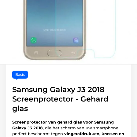
Basis
Samsung Galaxy J3 2018
Screenprotector - Gehard
glas
Screenprotector van gehard glas voor Samsung
Galaxy J3 2018
, die het scherm van uw smartphone
perfect beschermt tegen
vingerafdrukken, krassen en