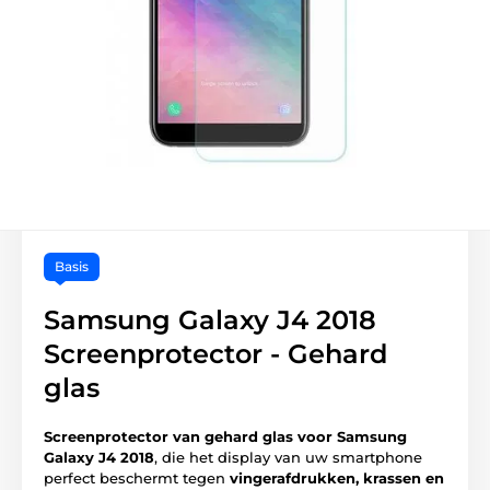
Basis
Samsung Galaxy J4 2018
Screenprotector - Gehard
glas
Screenprotector van gehard glas voor Samsung
Galaxy J4 2018
, die het display van uw smartphone
perfect beschermt tegen
vingerafdrukken, krassen en