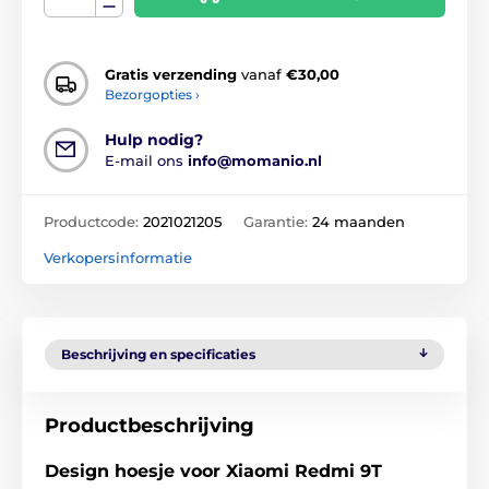
Gratis verzending
vanaf
€30,00
Bezorgopties ›
Hulp nodig?
E-mail ons
info@momanio.nl
Productcode:
2021021205
Garantie:
24 maanden
Verkopersinformatie
Beschrijving en specificaties
Productbeschrijving
Design hoesje voor Xiaomi Redmi 9T