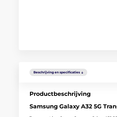
Beschrijving en specificaties
Productbeschrijving
Samsung Galaxy A32 5G Trans