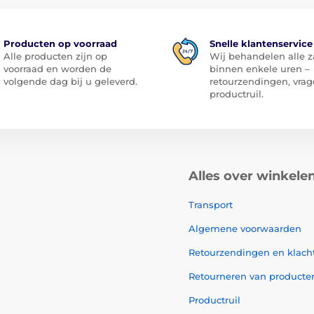
Producten op voorraad
Snelle klantenservice
Alle producten zijn op
Wij behandelen alle 
voorraad en worden de
binnen enkele uren –
volgende dag bij u geleverd.
retourzendingen, vrag
productruil.
Alles over winkele
Transport
Algemene voorwaarden
Retourzendingen en klach
Retourneren van producte
Productruil