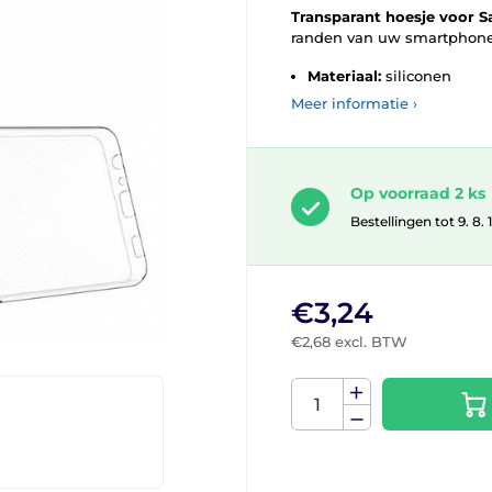
Transparant hoesje voor 
randen van uw smartphone
Materiaal:
siliconen
Meer informatie ›
Op voorraad 2 ks
Bestellingen tot 9. 8.
€3,24
€2,68 excl. BTW