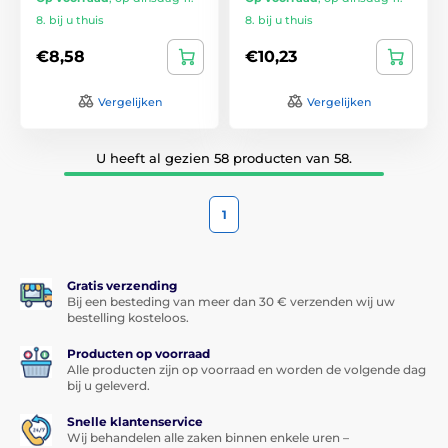
8. bij u thuis
8. bij u thuis
€8,58
€10,23
Vergelijken
Vergelijken
U heeft al gezien 58 producten van 58.
1
Gratis verzending
Bij een besteding van meer dan 30 € verzenden wij uw
bestelling kosteloos.
Producten op voorraad
Alle producten zijn op voorraad en worden de volgende dag
bij u geleverd.
Snelle klantenservice
Wij behandelen alle zaken binnen enkele uren –