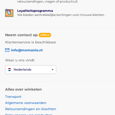
retourzendingen, vragen of productruil.
Loyaliteitsprogramma
We bieden aantrekkelijke kortingen voor trouwe klanten.
Neem contact op
offline
Klantenservice is beschikbaar
info@momanio.nl
Waar u ons vindt
Nederlands
Alles over winkelen
Transport
Algemene voorwaarden
Retourzendingen en klachten