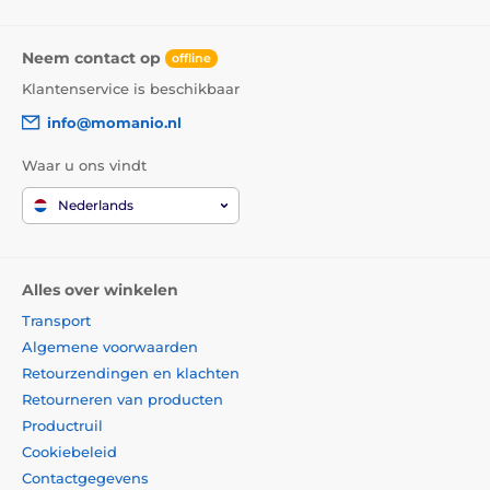
Neem contact op
offline
Klantenservice is beschikbaar
info@momanio.nl
Waar u ons vindt
Nederlands
Alles over winkelen
Transport
Algemene voorwaarden
Retourzendingen en klachten
Retourneren van producten
Productruil
Cookiebeleid
Contactgegevens