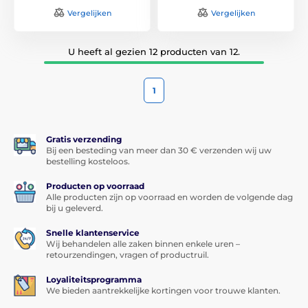
Vergelijken
Vergelijken
U heeft al gezien 12 producten van 12.
1
Gratis verzending
Bij een besteding van meer dan 30 € verzenden wij uw
bestelling kosteloos.
Producten op voorraad
Alle producten zijn op voorraad en worden de volgende dag
bij u geleverd.
Snelle klantenservice
Wij behandelen alle zaken binnen enkele uren –
retourzendingen, vragen of productruil.
Loyaliteitsprogramma
We bieden aantrekkelijke kortingen voor trouwe klanten.