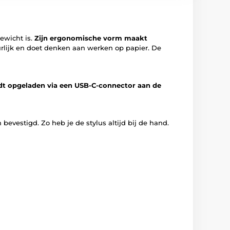
ewicht is.
Zijn ergonomische vorm maakt
urlijk en doet denken aan werken op papier. De
dt opgeladen via een USB-C-connector aan de
evestigd. Zo heb je de stylus altijd bij de hand.