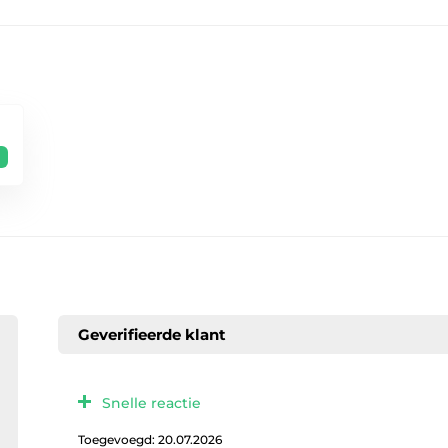
Geverifieerde klant
Snelle reactie
Toegevoegd: 20.07.2026