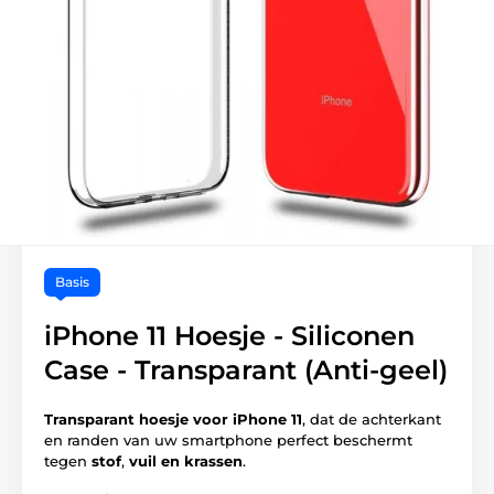
Basis
iPhone 11 Hoesje - Siliconen
Case - Transparant (Anti-geel)
Transparant hoesje voor iPhone 11
, dat de achterkant
en randen van uw smartphone perfect beschermt
tegen
stof
,
vuil en krassen
.