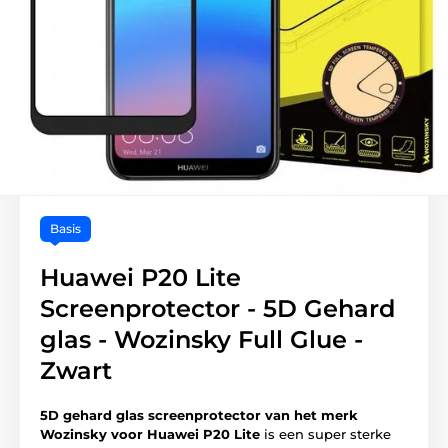
Basis
Huawei P20 Lite
Screenprotector - 5D Gehard
glas - Wozinsky Full Glue -
Zwart
5D gehard glas screenprotector van het merk
Wozinsky voor Huawei P20 Lite
is een super sterke