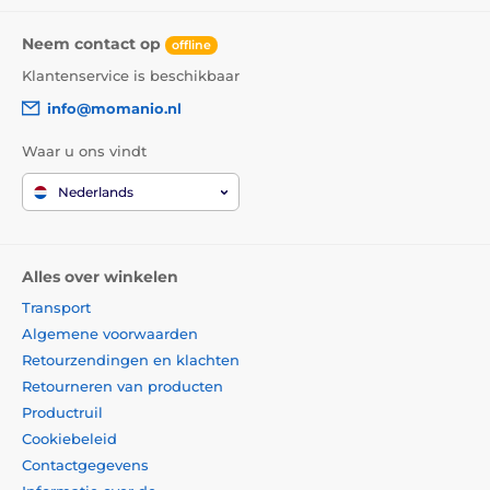
Neem contact op
offline
Klantenservice is beschikbaar
info@momanio.nl
Waar u ons vindt
Nederlands
Alles over winkelen
Transport
Algemene voorwaarden
Retourzendingen en klachten
Retourneren van producten
Productruil
Cookiebeleid
Contactgegevens