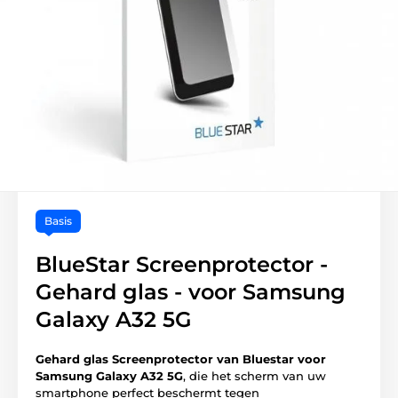
Basis
BlueStar Screenprotector -
Gehard glas - voor Samsung
Galaxy A32 5G
Gehard glas Screenprotector van Bluestar voor
Samsung Galaxy A32 5G
, die het scherm van uw
smartphone perfect beschermt tegen