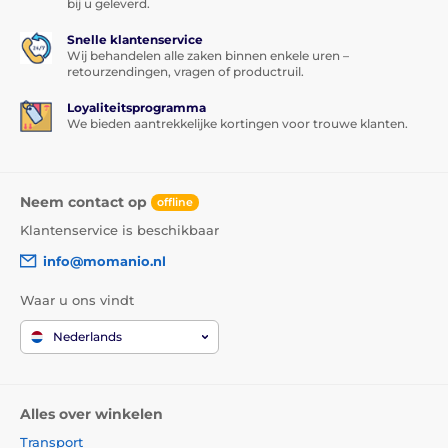
bij u geleverd.
Snelle klantenservice
Wij behandelen alle zaken binnen enkele uren –
retourzendingen, vragen of productruil.
Loyaliteitsprogramma
We bieden aantrekkelijke kortingen voor trouwe klanten.
Neem contact op
offline
Klantenservice is beschikbaar
info@momanio.nl
Waar u ons vindt
Nederlands
Alles over winkelen
Transport