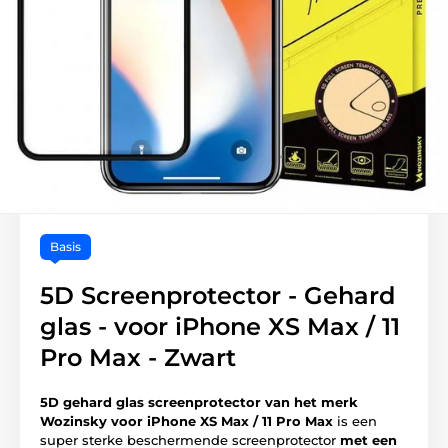
Basis
5D Screenprotector - Gehard
glas - voor iPhone XS Max / 11
Pro Max - Zwart
5D gehard glas screenprotector van het merk
Wozinsky voor iPhone XS Max / 11 Pro Max
is een
super sterke beschermende screenprotector
met een