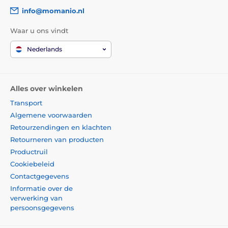
info@momanio.nl
Waar u ons vindt
Nederlands
Alles over winkelen
Transport
Algemene voorwaarden
Retourzendingen en klachten
Retourneren van producten
Productruil
Cookiebeleid
Contactgegevens
Informatie over de
verwerking van
persoonsgegevens