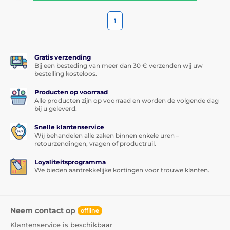
1
Gratis verzending
Bij een besteding van meer dan 30 € verzenden wij uw
bestelling kosteloos.
Producten op voorraad
Alle producten zijn op voorraad en worden de volgende dag
bij u geleverd.
Snelle klantenservice
Wij behandelen alle zaken binnen enkele uren –
retourzendingen, vragen of productruil.
Loyaliteitsprogramma
We bieden aantrekkelijke kortingen voor trouwe klanten.
Neem contact op
offline
Klantenservice is beschikbaar