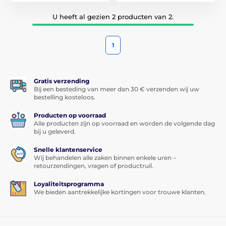
U heeft al gezien 2 producten van 2.
1
Gratis verzending
Bij een besteding van meer dan 30 € verzenden wij uw
bestelling kosteloos.
Producten op voorraad
Alle producten zijn op voorraad en worden de volgende dag
bij u geleverd.
Snelle klantenservice
Wij behandelen alle zaken binnen enkele uren –
retourzendingen, vragen of productruil.
Loyaliteitsprogramma
We bieden aantrekkelijke kortingen voor trouwe klanten.