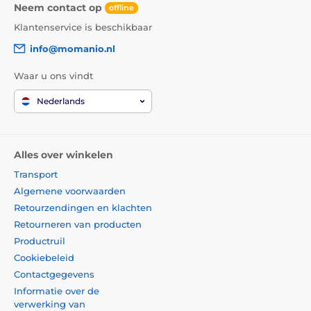
Neem contact op
offline
Klantenservice is beschikbaar
info@momanio.nl
Waar u ons vindt
Nederlands
Alles over winkelen
Transport
Algemene voorwaarden
Retourzendingen en klachten
Retourneren van producten
Productruil
Cookiebeleid
Contactgegevens
Informatie over de
verwerking van