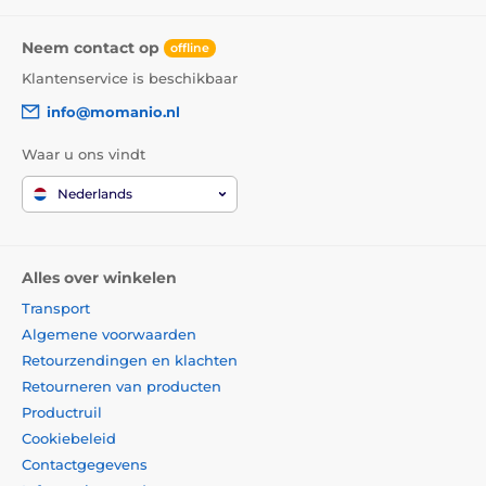
Neem contact op
offline
Klantenservice is beschikbaar
info@momanio.nl
Waar u ons vindt
Nederlands
Alles over winkelen
Transport
Algemene voorwaarden
Retourzendingen en klachten
Retourneren van producten
Productruil
Cookiebeleid
Contactgegevens