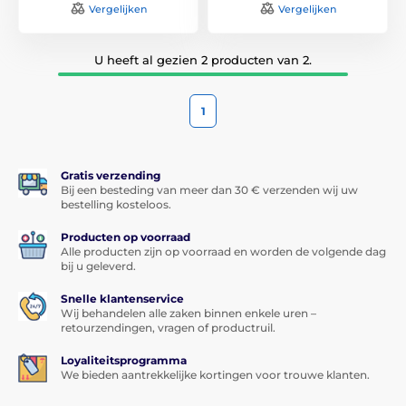
Vergelijken
Vergelijken
U heeft al gezien 2 producten van 2.
1
Gratis verzending
Bij een besteding van meer dan 30 € verzenden wij uw
bestelling kosteloos.
Producten op voorraad
Alle producten zijn op voorraad en worden de volgende dag
bij u geleverd.
Snelle klantenservice
Wij behandelen alle zaken binnen enkele uren –
retourzendingen, vragen of productruil.
Loyaliteitsprogramma
We bieden aantrekkelijke kortingen voor trouwe klanten.