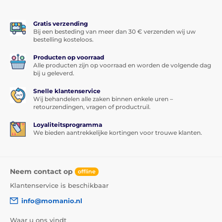
Gratis verzending
Bij een besteding van meer dan 30 € verzenden wij uw
bestelling kosteloos.
Producten op voorraad
Alle producten zijn op voorraad en worden de volgende dag
bij u geleverd.
Snelle klantenservice
Wij behandelen alle zaken binnen enkele uren –
retourzendingen, vragen of productruil.
Loyaliteitsprogramma
We bieden aantrekkelijke kortingen voor trouwe klanten.
Neem contact op
offline
Klantenservice is beschikbaar
info@momanio.nl
Waar u ons vindt