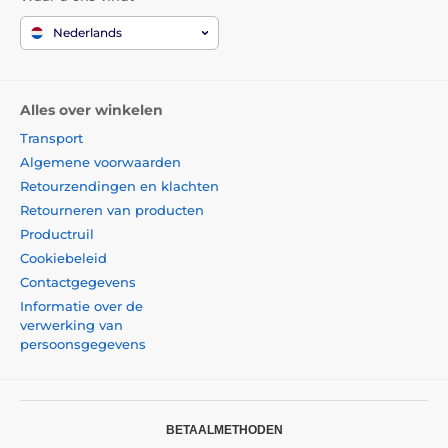
Nederlands
Alles over winkelen
Transport
Algemene voorwaarden
Retourzendingen en klachten
Retourneren van producten
Productruil
Cookiebeleid
Contactgegevens
Informatie over de
verwerking van
persoonsgegevens
BETAALMETHODEN