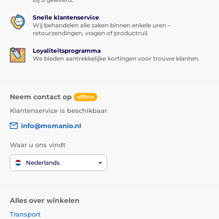
Snelle klantenservice
Wij behandelen alle zaken binnen enkele uren –
retourzendingen, vragen of productruil.
Loyaliteitsprogramma
We bieden aantrekkelijke kortingen voor trouwe klanten.
Neem contact op
offline
Klantenservice is beschikbaar
info@momanio.nl
Waar u ons vindt
Nederlands
Alles over winkelen
Transport