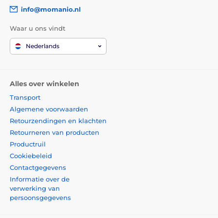
info@momanio.nl
Waar u ons vindt
Nederlands
Alles over winkelen
Transport
Algemene voorwaarden
Retourzendingen en klachten
Retourneren van producten
Productruil
Cookiebeleid
Contactgegevens
Informatie over de
verwerking van
persoonsgegevens