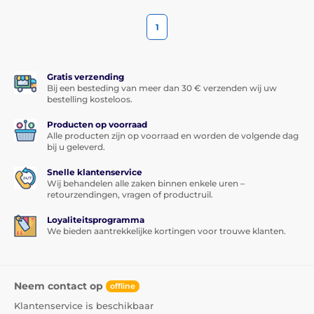
1
Gratis verzending
Bij een besteding van meer dan 30 € verzenden wij uw
bestelling kosteloos.
Producten op voorraad
Alle producten zijn op voorraad en worden de volgende dag
bij u geleverd.
Snelle klantenservice
Wij behandelen alle zaken binnen enkele uren –
retourzendingen, vragen of productruil.
Loyaliteitsprogramma
We bieden aantrekkelijke kortingen voor trouwe klanten.
Neem contact op
offline
Klantenservice is beschikbaar