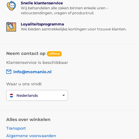
Snelle klantenservice
Wij behandelen alle zaken binnen enkele uren –
retourzendingen, vragen of productruil.
Loyaliteitsprogramma
We bieden aantrekkelijke kortingen voor trouwe klanten.
Neem contact op
offline
Klantenservice is beschikbaar
info@momanio.nl
Waar u ons vindt
Nederlands
Alles over winkelen
Transport
Algemene voorwaarden