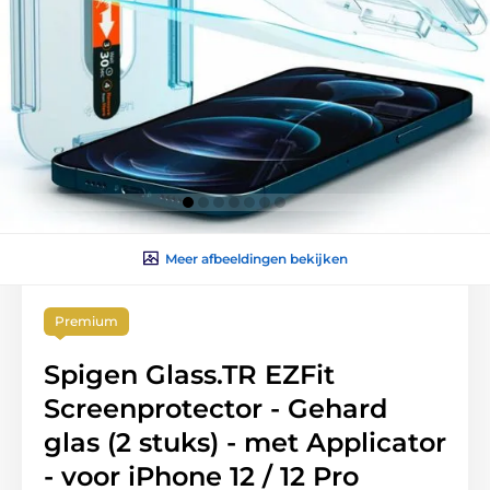
Meer afbeeldingen bekijken
Premium
Spigen Glass.TR EZFit
Screenprotector - Gehard
glas (2 stuks) - met Applicator
- voor iPhone 12 / 12 Pro