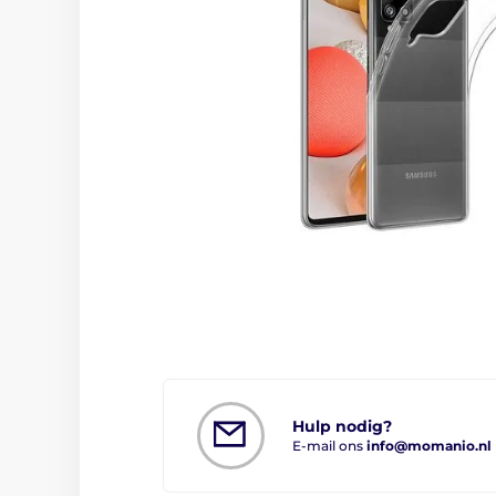
Hulp nodig?
E-mail ons
info@momanio.nl