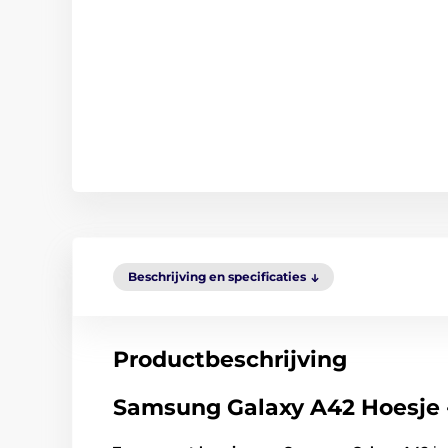
Beschrijving en specificaties
Productbeschrijving
Samsung Galaxy A42 Hoesje - 