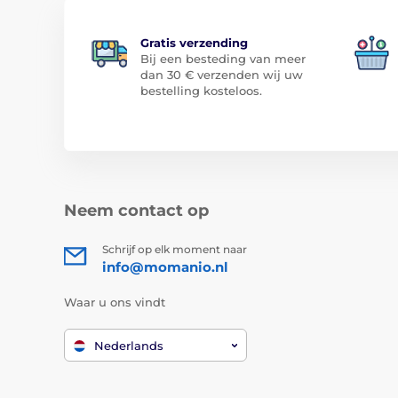
Gratis verzending
Bij een besteding van meer
dan 30 € verzenden wij uw
bestelling kosteloos.
Neem contact op
Schrijf op elk moment naar
info@momanio.nl
Waar u ons vindt
Nederlands