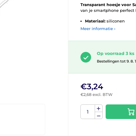
Transparant hoesje voor 
van je smartphone perfect
Materiaal:
siliconen
Meer informatie ›
Op voorraad 3 ks
Bestellingen tot 9. 8.
€3,24
€2,68 excl. BTW