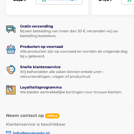
Gratis verzending
Bij een besteding van meer dan 30 € verzenden wij uw
bestelling kosteloos.
Producten op voorraad
Alle producten zijn op voorraad en worden de volgende dag
bij u geleverd.
Snelle klantenservice
Wij behandelen alle zaken binnen enkele uren –
retourzendingen, vragen of productruil.
Loyaliteitsprogramma
We bieden aantrekkelijke kortingen voor trouwe klanten.
Neem contact op
offline
Klantenservice is beschikbaar
info@momanio.nl