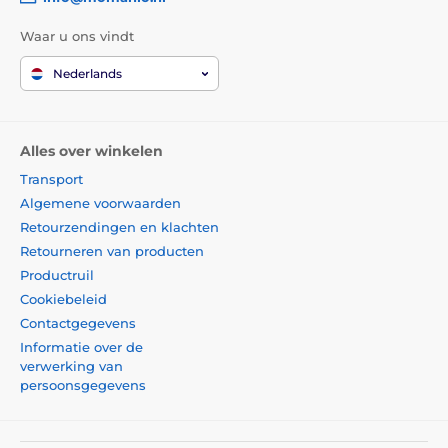
Waar u ons vindt
Nederlands
Alles over winkelen
Transport
Algemene voorwaarden
Retourzendingen en klachten
Retourneren van producten
Productruil
Cookiebeleid
Contactgegevens
Informatie over de
verwerking van
persoonsgegevens