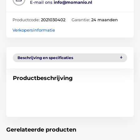
E-mail ons
info@momanio.nl
Productcode:
2021030402
Garantie:
24 maanden
Verkopersinformatie
Beschrijving en specificaties
Productbeschrijving
Gerelateerde producten