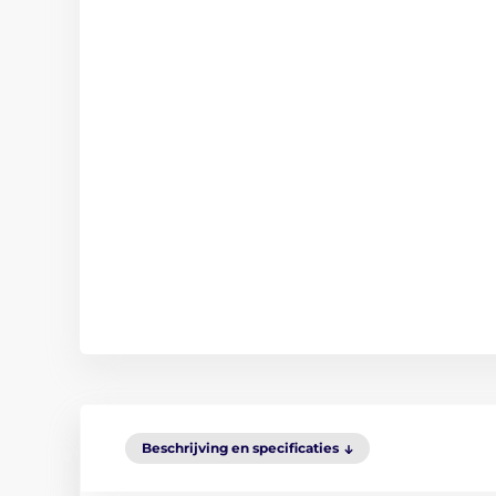
Beschrijving en specificaties