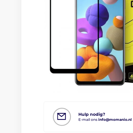
Hulp nodig?
E-mail ons
info@momanio.nl