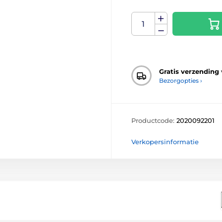
Gratis verzending
Bezorgopties ›
Productcode:
2020092201
Verkopersinformatie