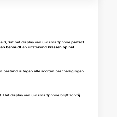
eid, dat het display van uw smartphone
perfect
gen behoudt
en uitstekend
krassen op het
ed bestand is tegen alle soorten beschadigingen
t
. Het display van uw smartphone blijft zo
vrij