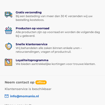
Gratis verzending
Bij een besteding van meer dan 30 € verzenden wij uw
bestelling kosteloos.
Producten op voorraad
Alle producten zijn op voorraad en worden de volgende dag
bij u geleverd.
Snelle klantenservice
Wij behandelen alle zaken binnen enkele uren –
retourzendingen, vragen of productruil.
Loyaliteitsprogramma
We bieden aantrekkelijke kortingen voor trouwe klanten.
Neem contact op
offline
Klantenservice is beschikbaar
info@momanio.nl