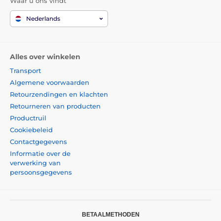
Waar u ons vindt
Nederlands
Alles over winkelen
Transport
Algemene voorwaarden
Retourzendingen en klachten
Retourneren van producten
Productruil
Cookiebeleid
Contactgegevens
Informatie over de
verwerking van
persoonsgegevens
BETAALMETHODEN