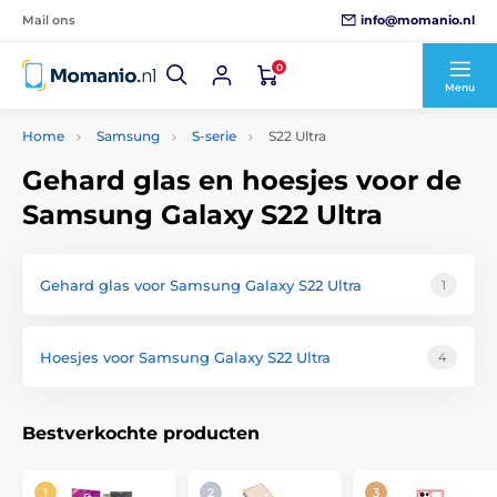
info@momanio.nl
Mail ons
0
Menu
Home
Samsung
S-serie
S22 Ultra
Gehard glas en hoesjes voor de
Samsung Galaxy S22 Ultra
Gehard glas voor Samsung Galaxy S22 Ultra
1
Hoesjes voor Samsung Galaxy S22 Ultra
4
Bestverkochte producten