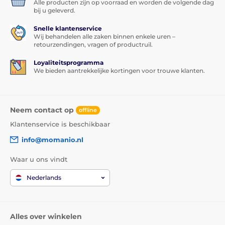
Alle producten zijn op voorraad en worden de volgende dag
bij u geleverd.
Snelle klantenservice
Wij behandelen alle zaken binnen enkele uren –
retourzendingen, vragen of productruil.
Loyaliteitsprogramma
We bieden aantrekkelijke kortingen voor trouwe klanten.
Neem contact op
offline
Klantenservice is beschikbaar
info@momanio.nl
Waar u ons vindt
Nederlands
Alles over winkelen