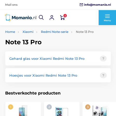
info@momanio.nl
Mail ons
0
Menu
Home
Xiaomi
Redmi Note-serie
Note 13 Pro
Note 13 Pro
Gehard glas voor Xiaomi Redmi Note 13 Pro
7
Hoesjes voor Xiaomi Redmi Note 13 Pro
7
Bestverkochte producten