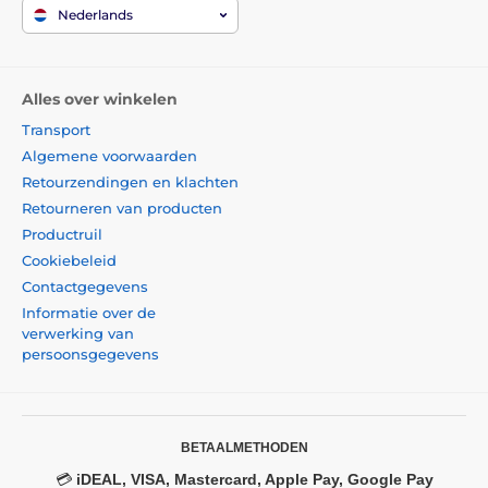
Nederlands
Alles over winkelen
Transport
Algemene voorwaarden
Retourzendingen en klachten
Retourneren van producten
Productruil
Cookiebeleid
Contactgegevens
Informatie over de
verwerking van
persoonsgegevens
BETAALMETHODEN
💳
iDEAL, VISA, Mastercard, Apple Pay, Google Pay