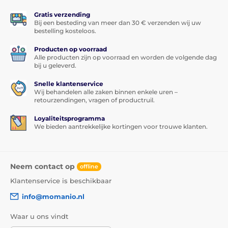
Gratis verzending
Bij een besteding van meer dan 30 € verzenden wij uw
bestelling kosteloos.
Producten op voorraad
Alle producten zijn op voorraad en worden de volgende dag
bij u geleverd.
Snelle klantenservice
Wij behandelen alle zaken binnen enkele uren –
retourzendingen, vragen of productruil.
Loyaliteitsprogramma
We bieden aantrekkelijke kortingen voor trouwe klanten.
Neem contact op
offline
Klantenservice is beschikbaar
info@momanio.nl
Waar u ons vindt