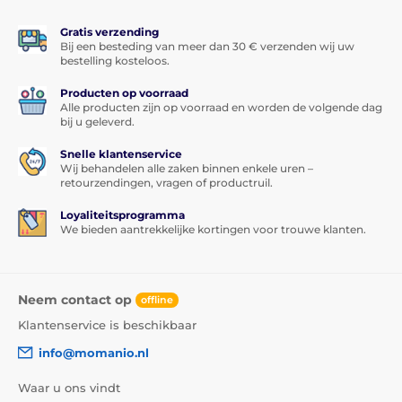
Gratis verzending
Bij een besteding van meer dan 30 € verzenden wij uw
bestelling kosteloos.
Producten op voorraad
Alle producten zijn op voorraad en worden de volgende dag
bij u geleverd.
Snelle klantenservice
Wij behandelen alle zaken binnen enkele uren –
retourzendingen, vragen of productruil.
Loyaliteitsprogramma
We bieden aantrekkelijke kortingen voor trouwe klanten.
Neem contact op
offline
Klantenservice is beschikbaar
info@momanio.nl
Waar u ons vindt