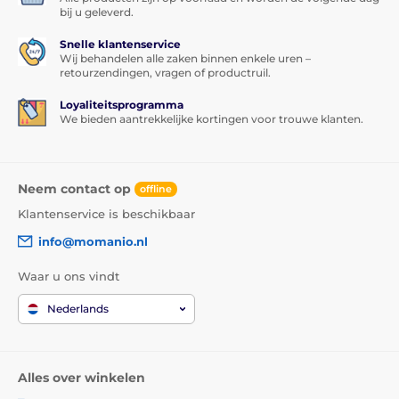
bij u geleverd.
Snelle klantenservice
Wij behandelen alle zaken binnen enkele uren –
retourzendingen, vragen of productruil.
Loyaliteitsprogramma
We bieden aantrekkelijke kortingen voor trouwe klanten.
Neem contact op
offline
Klantenservice is beschikbaar
info@momanio.nl
Waar u ons vindt
Nederlands
Alles over winkelen