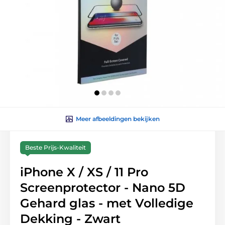
Meer afbeeldingen bekijken
Beste Prijs-Kwaliteit
iPhone X / XS / 11 Pro
Screenprotector - Nano 5D
Gehard glas - met Volledige
Dekking - Zwart