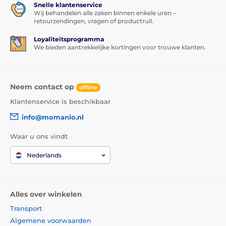
Snelle klantenservice
Wij behandelen alle zaken binnen enkele uren –
retourzendingen, vragen of productruil.
Loyaliteitsprogramma
We bieden aantrekkelijke kortingen voor trouwe klanten.
Neem contact op
offline
Klantenservice is beschikbaar
info@momanio.nl
Waar u ons vindt
Nederlands
Alles over winkelen
Transport
Algemene voorwaarden