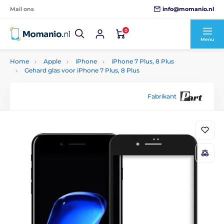
info@momanio.nl
Mail ons
0
Menu
Home
Apple
iPhone
iPhone 7 Plus, 8 Plus
Gehard glas voor iPhone 7 Plus, 8 Plus
Fabrikant