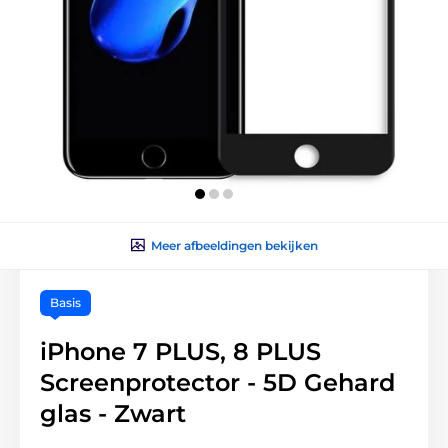
Meer afbeeldingen bekijken
Basis
iPhone 7 PLUS, 8 PLUS
Screenprotector - 5D Gehard
glas - Zwart