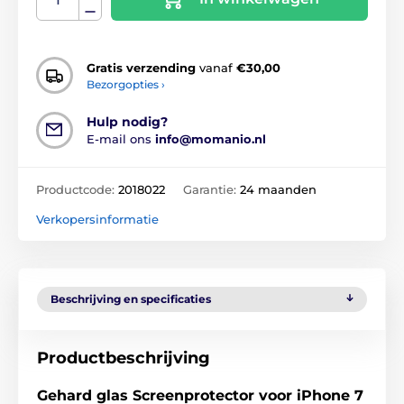
Gratis verzending
vanaf
€30,00
Bezorgopties ›
Hulp nodig?
E-mail ons
info@momanio.nl
Productcode:
2018022
Garantie:
24 maanden
Verkopersinformatie
Beschrijving en specificaties
Productbeschrijving
Gehard glas Screenprotector voor iPhone 7