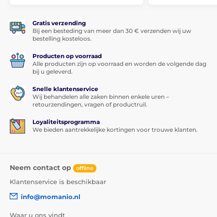
Gratis verzending
Bij een besteding van meer dan 30 € verzenden wij uw
bestelling kosteloos.
Producten op voorraad
Alle producten zijn op voorraad en worden de volgende dag
bij u geleverd.
Snelle klantenservice
Wij behandelen alle zaken binnen enkele uren –
retourzendingen, vragen of productruil.
Loyaliteitsprogramma
We bieden aantrekkelijke kortingen voor trouwe klanten.
Neem contact op
offline
Klantenservice is beschikbaar
info@momanio.nl
Waar u ons vindt