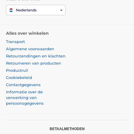
Nederlands
Alles over winkelen
Transport
Algemene voorwaarden
Retourzendingen en klachten
Retourneren van producten
Productruil
Cookiebeleid
Contactgegevens
Informatie over de
verwerking van
persoonsgegevens
BETAALMETHODEN