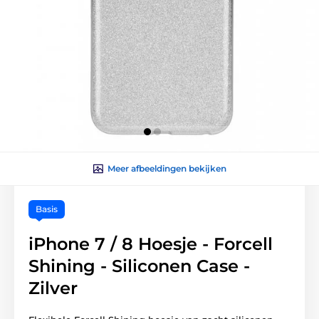
Meer afbeeldingen bekijken
Basis
iPhone 7 / 8 Hoesje - Forcell
Shining - Siliconen Case -
Zilver