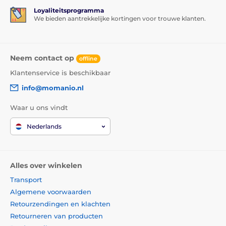
Loyaliteitsprogramma
We bieden aantrekkelijke kortingen voor trouwe klanten.
Neem contact op
offline
Klantenservice is beschikbaar
info@momanio.nl
Waar u ons vindt
Nederlands
Alles over winkelen
Transport
Algemene voorwaarden
Retourzendingen en klachten
Retourneren van producten