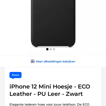
Meer afbeeldingen bekijken
Basis
iPhone 12 Mini Hoesje - ECO
Leather - PU Leer - Zwart
Elegante lederen hoes voor jouw telefoon. De ECO