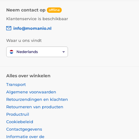
Neem contact op
offline
Klantenservice is beschikbaar
info@momanio.nl
Waar u ons vindt
Nederlands
Alles over winkelen
Transport
Algemene voorwaarden
Retourzendingen en klachten
Retourneren van producten
Productruil
Cookiebeleid
Contactgegevens
Informatie over de