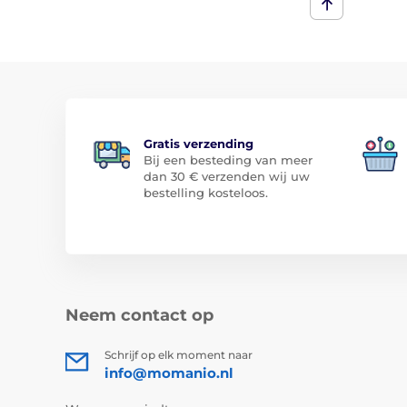
Gratis verzending
Bij een besteding van meer
dan 30 € verzenden wij uw
bestelling kosteloos.
Neem contact op
Schrijf op elk moment naar
info@momanio.nl