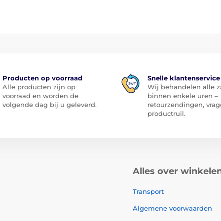
Producten op voorraad
Snelle klantenservice
Alle producten zijn op
Wij behandelen alle 
voorraad en worden de
binnen enkele uren –
volgende dag bij u geleverd.
retourzendingen, vrag
productruil.
Alles over winkele
Transport
Algemene voorwaarden