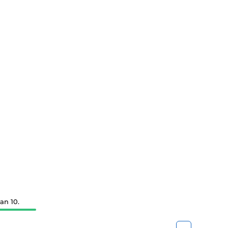
an 10.