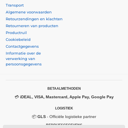
Transport
Algemene voorwaarden
Retourzendingen en klachten
Retourneren van producten
Productruil
Cookiebeleid
Contactgegevens
Informatie over de
verwerking van
persoonsgegevens
BETAALMETHODEN
💳
iDEAL, VISA, Mastercard, Apple Pay, Google Pay
LOGISTIEK
📦
GLS
- Officiële logistieke partner
BEDRIJFSGEGEVENS