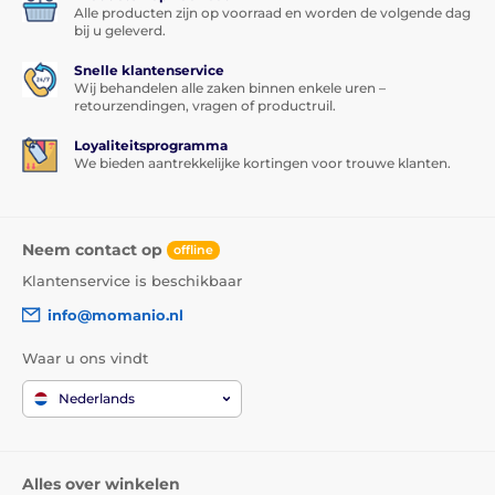
Alle producten zijn op voorraad en worden de volgende dag
bij u geleverd.
Snelle klantenservice
Wij behandelen alle zaken binnen enkele uren –
retourzendingen, vragen of productruil.
Loyaliteitsprogramma
We bieden aantrekkelijke kortingen voor trouwe klanten.
Neem contact op
offline
Klantenservice is beschikbaar
info@momanio.nl
Waar u ons vindt
Nederlands
Alles over winkelen