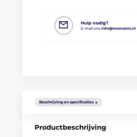
Hulp nodig?
E-mail ons
info@momanio.nl
Beschrijving en specificaties
Productbeschrijving