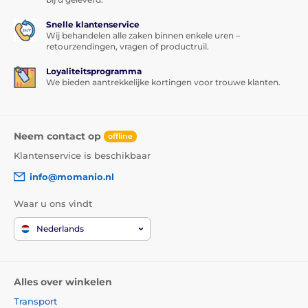
Snelle klantenservice
Wij behandelen alle zaken binnen enkele uren –
retourzendingen, vragen of productruil.
Loyaliteitsprogramma
We bieden aantrekkelijke kortingen voor trouwe klanten.
Neem contact op
offline
Klantenservice is beschikbaar
info@momanio.nl
Waar u ons vindt
Nederlands
Alles over winkelen
Transport