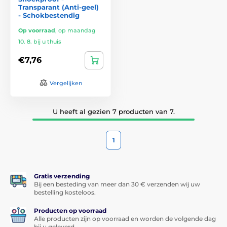
Transparant (Anti-geel)
- Schokbestendig
Op voorraad
,
op maandag
10. 8. bij u thuis
€7,76
Vergelijken
U heeft al gezien 7 producten van 7.
1
Gratis verzending
Bij een besteding van meer dan 30 € verzenden wij uw
bestelling kosteloos.
Producten op voorraad
Alle producten zijn op voorraad en worden de volgende dag
bij u geleverd.