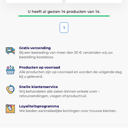
U heeft al gezien 14 producten van 14.
1
Gratis verzending
Bij een besteding van meer dan 30 € verzenden wij uw
bestelling kosteloos.
Producten op voorraad
Alle producten zijn op voorraad en worden de volgende dag
bij u geleverd.
Snelle klantenservice
Wij behandelen alle zaken binnen enkele uren –
retourzendingen, vragen of productruil.
Loyaliteitsprogramma
We bieden aantrekkelijke kortingen voor trouwe klanten.