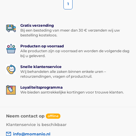
1
Gratis verzending
Bij een besteding van meer dan 30 € verzenden wij uw
bestelling kosteloos.
Producten op voorraad
Alle producten zijn op voorraad en worden de volgende dag
bij u geleverd.
Snelle klantenservice
Wij behandelen alle zaken binnen enkele uren –
retourzendingen, vragen of productruil.
Loyaliteitsprogramma
We bieden aantrekkelijke kortingen voor trouwe klanten.
Neem contact op
offline
Klantenservice is beschikbaar
info@momanio.nl