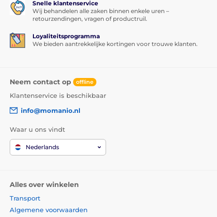
Snelle klantenservice
Wij behandelen alle zaken binnen enkele uren –
retourzendingen, vragen of productruil.
Loyaliteitsprogramma
We bieden aantrekkelijke kortingen voor trouwe klanten.
Neem contact op
offline
Klantenservice is beschikbaar
info@momanio.nl
Waar u ons vindt
Nederlands
Alles over winkelen
Transport
Algemene voorwaarden