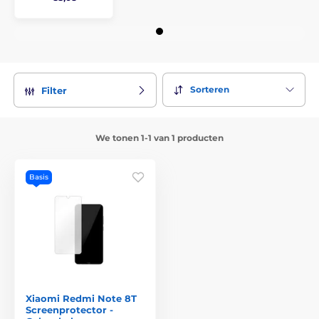
Sorteren
Filter
We tonen 1-1 van 1 producten
Basis
Xiaomi Redmi Note 8T
Screenprotector -