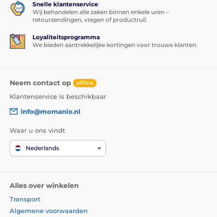
Snelle klantenservice
Wij behandelen alle zaken binnen enkele uren –
retourzendingen, vragen of productruil.
Loyaliteitsprogramma
We bieden aantrekkelijke kortingen voor trouwe klanten.
Neem contact op
offline
Klantenservice is beschikbaar
info@momanio.nl
Waar u ons vindt
Nederlands
Alles over winkelen
Transport
Algemene voorwaarden