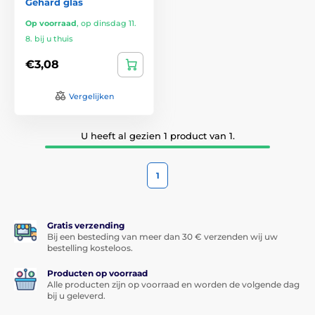
Gehard glas
Op voorraad
,
op dinsdag 11.
8. bij u thuis
€3,08
Vergelijken
U heeft al gezien 1 product van 1.
1
Gratis verzending
Bij een besteding van meer dan 30 € verzenden wij uw
bestelling kosteloos.
Producten op voorraad
Alle producten zijn op voorraad en worden de volgende dag
bij u geleverd.