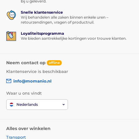
bij u geleverd.
Snelle klantenservice
Wij behandelen alle zaken binnen enkele uren –
retourzendingen, vragen of productruil.
Loyaliteitsprogramma
We bieden aantrekkelijke kortingen voor trouwe klanten.
Neem contact op
offline
Klantenservice is beschikbaar
info@momanio.nl
Waar u ons vindt
Nederlands
Alles over winkelen
Transport