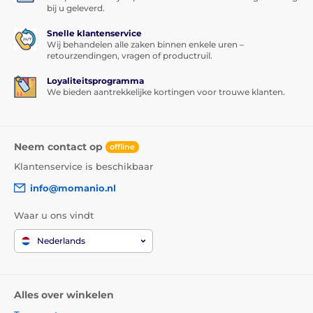
bij u geleverd.
Snelle klantenservice
Wij behandelen alle zaken binnen enkele uren –
retourzendingen, vragen of productruil.
Loyaliteitsprogramma
We bieden aantrekkelijke kortingen voor trouwe klanten.
Neem contact op
offline
Klantenservice is beschikbaar
info@momanio.nl
Waar u ons vindt
Nederlands
Alles over winkelen