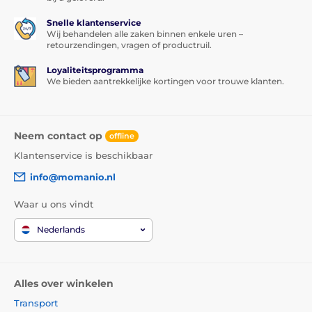
Snelle klantenservice
Wij behandelen alle zaken binnen enkele uren –
retourzendingen, vragen of productruil.
Loyaliteitsprogramma
We bieden aantrekkelijke kortingen voor trouwe klanten.
Neem contact op
offline
Klantenservice is beschikbaar
info@momanio.nl
Waar u ons vindt
Nederlands
Alles over winkelen
Transport