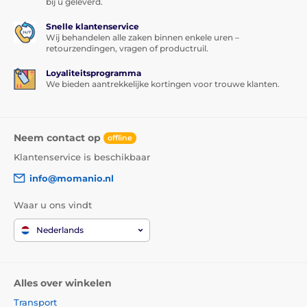
bij u geleverd.
Snelle klantenservice
Wij behandelen alle zaken binnen enkele uren –
retourzendingen, vragen of productruil.
Loyaliteitsprogramma
We bieden aantrekkelijke kortingen voor trouwe klanten.
Neem contact op
offline
Klantenservice is beschikbaar
info@momanio.nl
Waar u ons vindt
Nederlands
Alles over winkelen
Transport