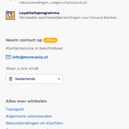
retourzendingen, vragen of productruil.
Loyaliteitsprogramma
We bieden aantrekkelijke kortingen voor trouwe klanten.
Neem contact op
offline
Klantenservice is beschikbaar
info@momanio.nl
Waar u ons vindt
Nederlands
Alles over winkelen
Transport
Algemene voorwaarden
Retourzendingen en klachten