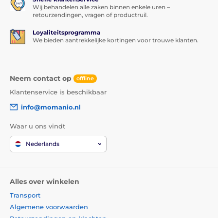
Wij behandelen alle zaken binnen enkele uren –
retourzendingen, vragen of productruil.
Loyaliteitsprogramma
We bieden aantrekkelijke kortingen voor trouwe klanten.
Neem contact op
offline
Klantenservice is beschikbaar
info@momanio.nl
Waar u ons vindt
Nederlands
Alles over winkelen
Transport
Algemene voorwaarden