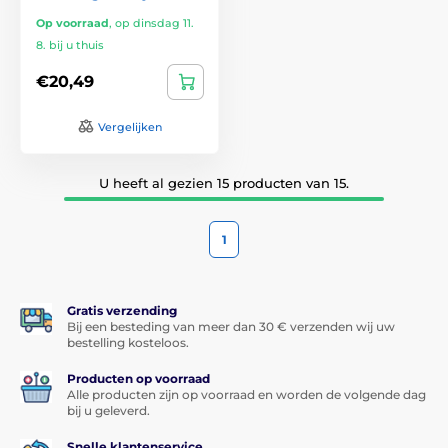
Op voorraad
,
op dinsdag 11.
8. bij u thuis
€20,49
Vergelijken
U heeft al gezien 15 producten van 15.
1
Gratis verzending
Bij een besteding van meer dan 30 € verzenden wij uw
bestelling kosteloos.
Producten op voorraad
Alle producten zijn op voorraad en worden de volgende dag
bij u geleverd.
Snelle klantenservice