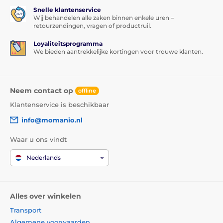
Snelle klantenservice
Wij behandelen alle zaken binnen enkele uren –
retourzendingen, vragen of productruil.
Loyaliteitsprogramma
We bieden aantrekkelijke kortingen voor trouwe klanten.
Neem contact op
offline
Klantenservice is beschikbaar
info@momanio.nl
Waar u ons vindt
Nederlands
Alles over winkelen
Transport
Algemene voorwaarden