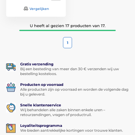
Vergelijken
U heeft al gezien 17 producten van 17.
1
Gratis verzending
Bij een besteding van meer dan 30 € verzenden wij uw
bestelling kosteloos.
Producten op voorraad
Alle producten zijn op voorraad en worden de volgende dag
bij u geleverd.
Snelle klantenservice
Wij behandelen alle zaken binnen enkele uren –
retourzendingen, vragen of productruil.
Loyaliteitsprogramma
We bieden aantrekkelijke kortingen voor trouwe klanten.