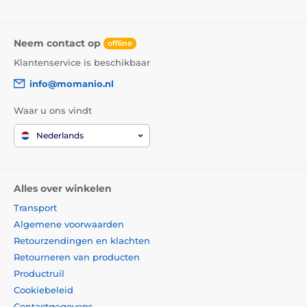
Neem contact op
offline
Klantenservice is beschikbaar
info@momanio.nl
Waar u ons vindt
Nederlands
Alles over winkelen
Transport
Algemene voorwaarden
Retourzendingen en klachten
Retourneren van producten
Productruil
Cookiebeleid
Contactgegevens