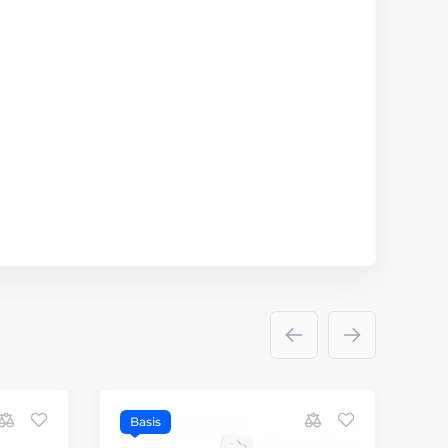
Basis