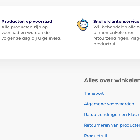
Producten op voorraad
Snelle klantenservice
Alle producten zijn op
Wij behandelen alle 
voorraad en worden de
binnen enkele uren –
volgende dag bij u geleverd.
retourzendingen, vrag
productruil.
Alles over winkele
Transport
Algemene voorwaarden
Retourzendingen en klach
Retourneren van producte
Productruil