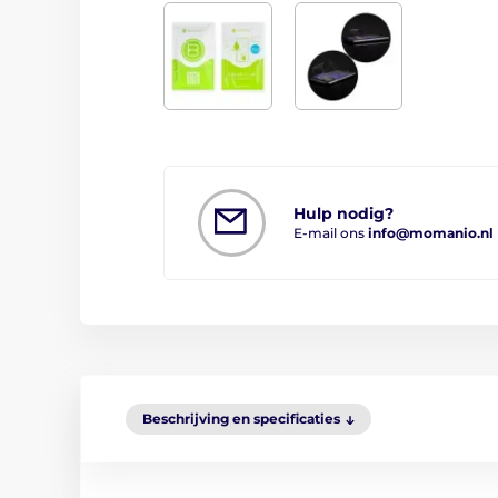
Hulp nodig?
E-mail ons
info@momanio.nl
Beschrijving en specificaties