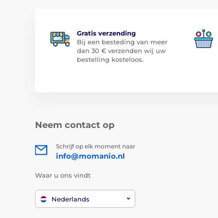
Gratis verzending
Bij een besteding van meer
dan 30 € verzenden wij uw
bestelling kosteloos.
Neem contact op
Schrijf op elk moment naar
info@momanio.nl
Waar u ons vindt
Nederlands